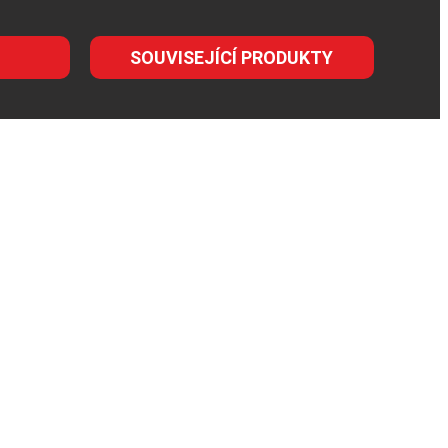
SOUVISEJÍCÍ PRODUKTY