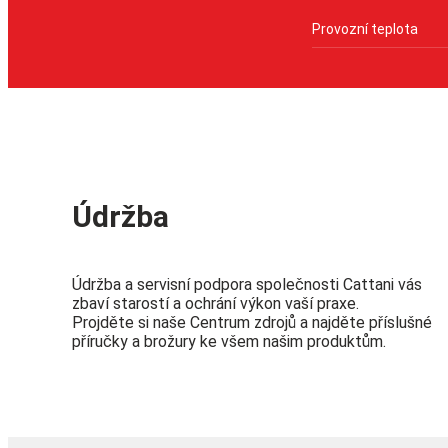
Provozní teplota
Údržba
Údržba a servisní podpora společnosti Cattani vás
zbaví starostí a ochrání výkon vaší praxe.
Projděte si naše Centrum zdrojů a najděte příslušné
příručky a brožury ke všem našim produktům.