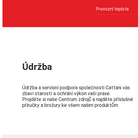
Provozní teplota
Údržba
Údržba a servisní podpora společnosti Cattani vás
zbaví starostí a ochrání výkon vaší praxe.
Projděte si naše Centrum zdrojů a najděte příslušné
příručky a brožury ke všem našim produktům.