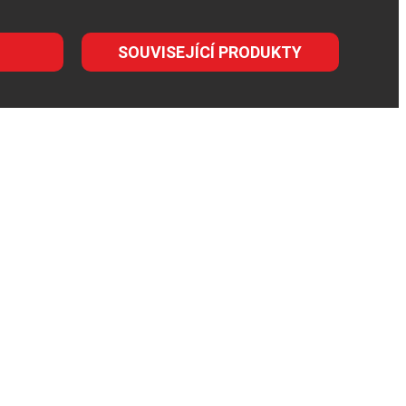
SOUVISEJÍCÍ PRODUKTY