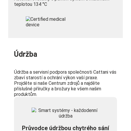
teplotou 134 °C
Údržba
Údržba a servisní podpora společnosti Cattani vás
zbaví starostí a ochrání výkon vaší praxe.
Projděte si naše Centrum zdrojů a najděte
příslušné příručky a brožury ke všem našim
produktům.
Průvodce údržbou chytrého sání