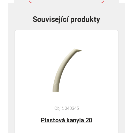
Související produkty
Obj.č 040345
Plastová kanyla 20