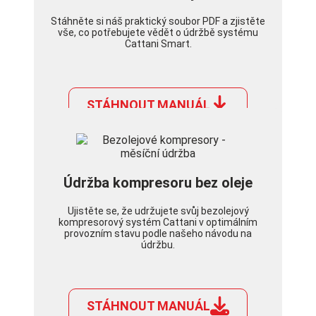
Stáhněte si náš praktický soubor PDF a zjistěte
vše, co potřebujete vědět o údržbě systému
Cattani Smart.
STÁHNOUT MANUÁL
Údržba kompresoru bez oleje
Ujistěte se, že udržujete svůj bezolejový
kompresorový systém Cattani v optimálním
provozním stavu podle našeho návodu na
údržbu.
STÁHNOUT MANUÁL