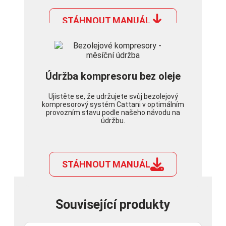
STÁHNOUT MANUÁL
Údržba kompresoru bez oleje
Ujistěte se, že udržujete svůj bezolejový
kompresorový systém Cattani v optimálním
provozním stavu podle našeho návodu na
údržbu.
STÁHNOUT MANUÁL
Související produkty