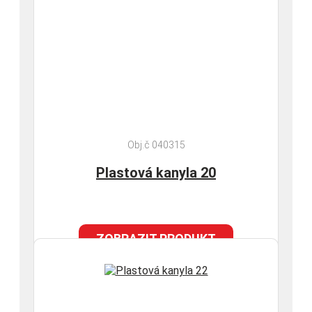
Obj.č 040315
Plastová kanyla 20
ZOBRAZIT PRODUKT