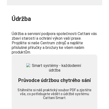
Údržba
Údržba a servisní podpora společnosti Cattani vás
zbaví starostí a ochrání výkon vaší praxe.
Projděte si naše Centrum zdrojů a najděte
příslušné příručky a brožury ke všem našim
produktům.
Průvodce údržbou chytrého sání
Stáhněte si náš praktický soubor PDF a zjistěte
vše, co potřebujete vědět o údržbě systému
Cattani Smart.