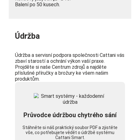
Balení po 50 kusech.
Údržba
Údržba a servisní podpora společnosti Cattani vás
zbaví starostí a ochrání výkon vaší praxe.
Projděte si naše Centrum zdrojů a najděte
příslušné příručky a brožury ke všem našim
produktům.
Průvodce údržbou chytrého sání
Stáhněte si náš praktický soubor PDF a zjistěte
vše, co potřebujete vědět o údržbě systému
Cattani Smart.