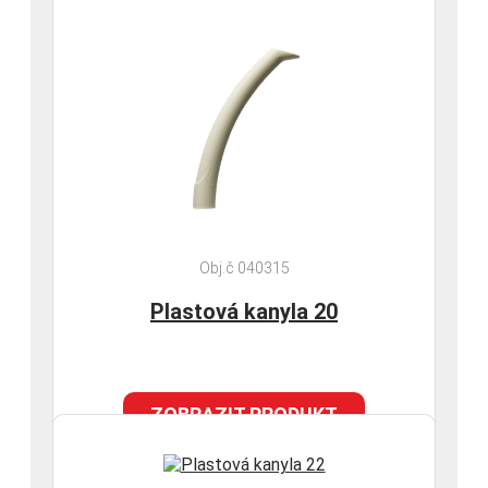
Obj.č 040315
Plastová kanyla 20
ZOBRAZIT PRODUKT