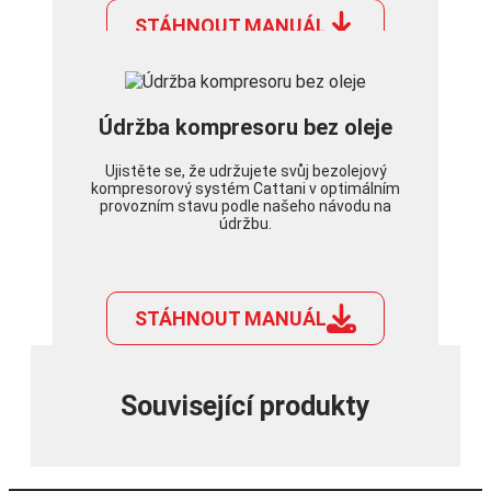
STÁHNOUT MANUÁL
Údržba kompresoru bez oleje
Ujistěte se, že udržujete svůj bezolejový
kompresorový systém Cattani v optimálním
provozním stavu podle našeho návodu na
údržbu.
STÁHNOUT MANUÁL
Související produkty