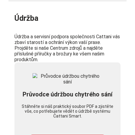
Údržba
Údržba a servisní podpora společnosti Cattani vás
zbaví starostí a ochrání výkon vaší praxe.
Projděte si naše Centrum zdrojů a najděte
příslušné příručky a brožury ke všem našim
produktům.
Průvodce údržbou chytrého sání
Stáhněte si náš praktický soubor PDF a zjistěte
vše, co potřebujete vědět o údržbě systému
Cattani Smart.