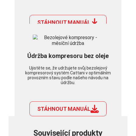
STÁHNOUT MANUÁL
Údržba kompresoru bez oleje
Ujistěte se, že udržujete svůj bezolejový
kompresorový systém Cattani v optimálním
provozním stavu podle našeho návodu na
údržbu.
STÁHNOUT MANUÁL
Související produkty