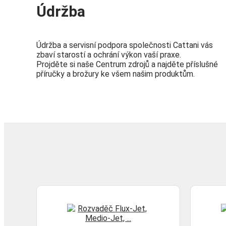
Údržba
Údržba a servisní podpora společnosti Cattani vás
zbaví starostí a ochrání výkon vaší praxe.
Projděte si naše Centrum zdrojů a najděte příslušné
příručky a brožury ke všem našim produktům.