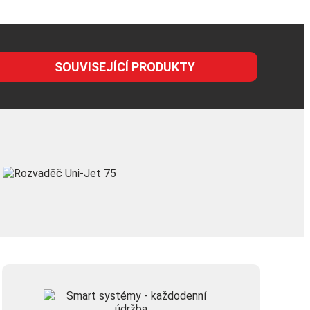
SOUVISEJÍCÍ PRODUKTY