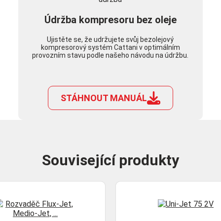
Údržba kompresoru bez oleje
Ujistěte se, že udržujete svůj bezolejový
kompresorový systém Cattani v optimálním
provozním stavu podle našeho návodu na údržbu.
STÁHNOUT MANUÁL
Související produkty