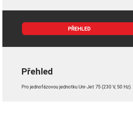
PŘEHLED
Přehled
Pro jednofázovou jednotku Uni-Jet 75 (230 V, 50 Hz).