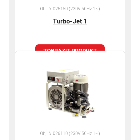
Obj. č. 026150 (230V 50Hz 1~)
Turbo-Jet 1
ZOBRAZIT PRODUKT
Obj. č. 026110 (230V 50Hz 1~)