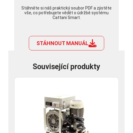
Stáhněte si náš praktický soubor PDF a zjistěte
vše, co potřebujete vědět o údržbě systému
Cattani Smart.
STÁHNOUT MANUÁL
Související produkty